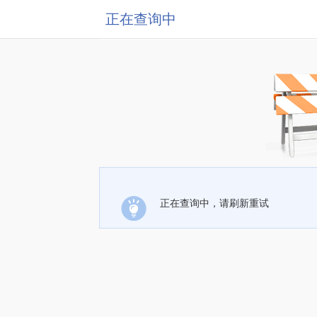
正在查询中
正在查询中，请刷新重试