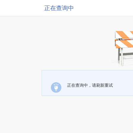
正在查询中
正在查询中，请刷新重试